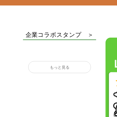
企業コラボスタンプ
もっと見る