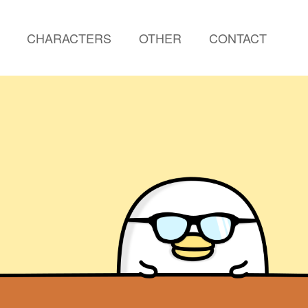
CHARACTERS
OTHER
CONTACT