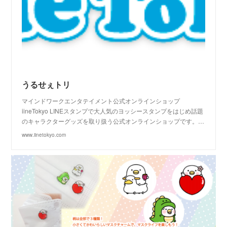
うるせぇトリ
マインドワークエンタテイメント公式オンラインショップ
iineTokyo LINEスタンプで大人気のヨッシースタンプをはじめ話題
のキャラクターグッズを取り扱う公式オンラインショップです。…
www.iinetokyo.com