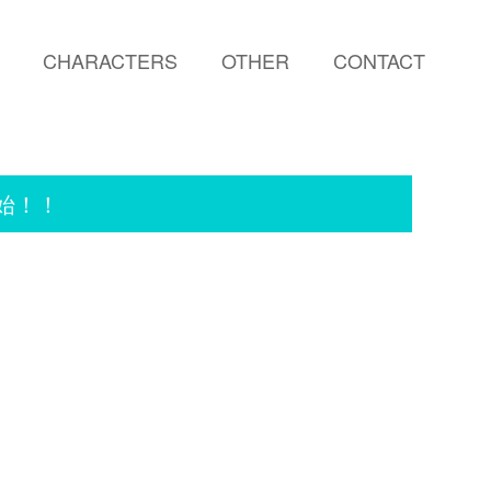
CHARACTERS
OTHER
CONTACT
開始！！