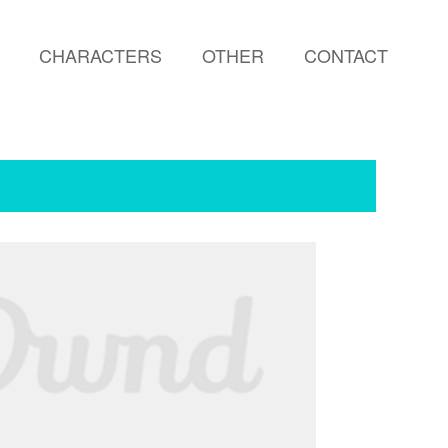
CHARACTERS
OTHER
CONTACT