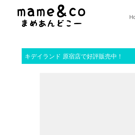
H
キデイランド 原宿店で好評販売中！