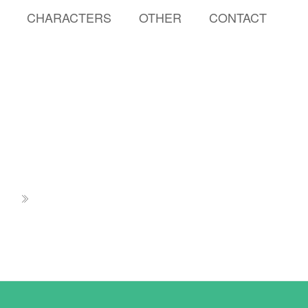
CHARACTERS
OTHER
CONTACT