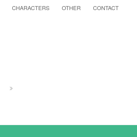
CHARACTERS
OTHER
CONTACT