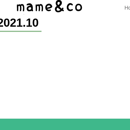
H
2021
.
10