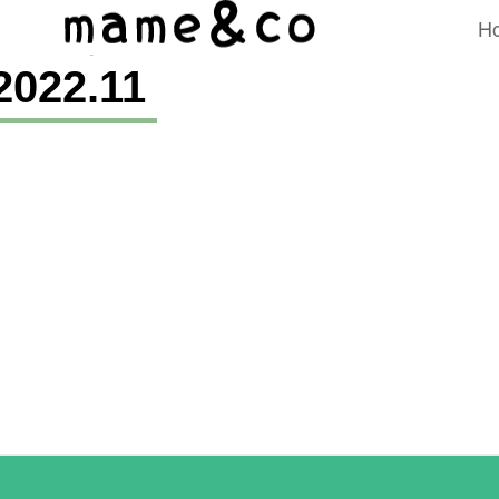
H
2022
.
11