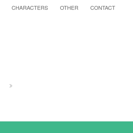
CHARACTERS
OTHER
CONTACT