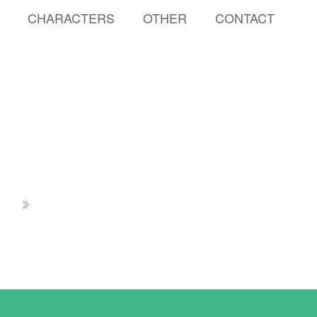
CHARACTERS
OTHER
CONTACT