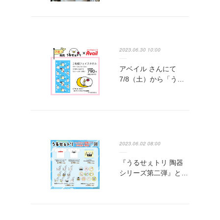
2023.06.30 10:00
アベイル さんにて
7/8（土）から「う…
2023.06.02 08:00
『うるせぇトリ 陶器
シリーズ第二弾』と…